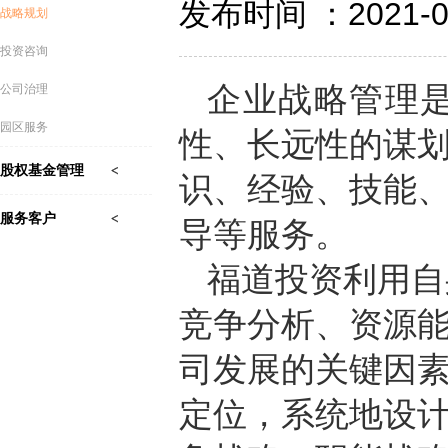
发布时间 ：2021-0
战略规划
投资咨询
企业战略管理
公司治理
园区服务
性、长远性的谋
股权基金管理
识、经验、技能
服务客户
导等服务。
福道投资利用自
竞争分析、资源
司发展的关键因
定位，系统地设