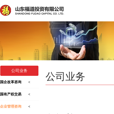
公司业务
公司业务
国企改革咨询
国有产权交易
企业管理咨询