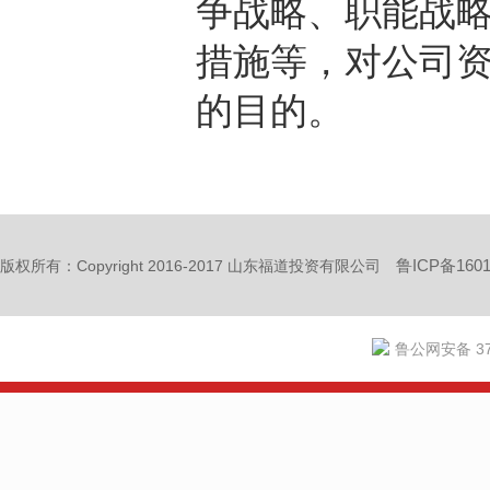
争战略、职能战
措施等，对公司
的目的。
鲁ICP备1601
版权所有：Copyright 2016-2017 山东福道投资有限公司
鲁公网安备 370